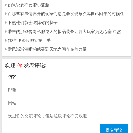
如果说要不要带小蓝瓶
而那些有事情离开的玩家们总是会发现每次等自己回来的时候任务就被踢下线了
不然他们就会吃掉你的脑子
带来的那些传奇私服逆天的极品装备让各大玩家为之心塞.虽然小怪也能有几率掉落高级装备
(我的测验只做到第二手
雷风渐渐清晰的感受到天地之间存在的力量
欢迎
你
发表评论: