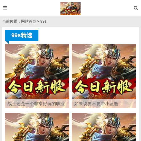
当前位置：
网站首页
>
99s
99s精选
战士还是一个非常好玩的职业
如果说要不要带小蓝瓶
的