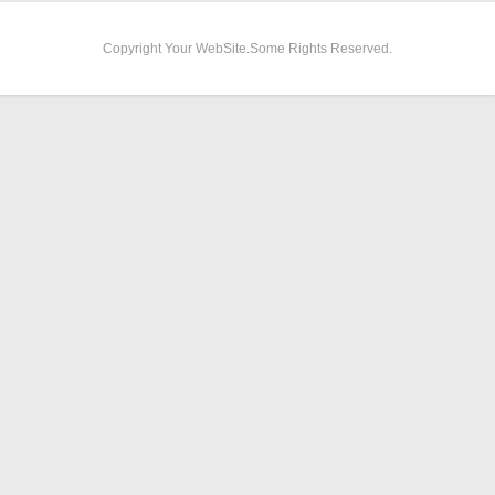
Copyright Your WebSite.Some Rights Reserved.