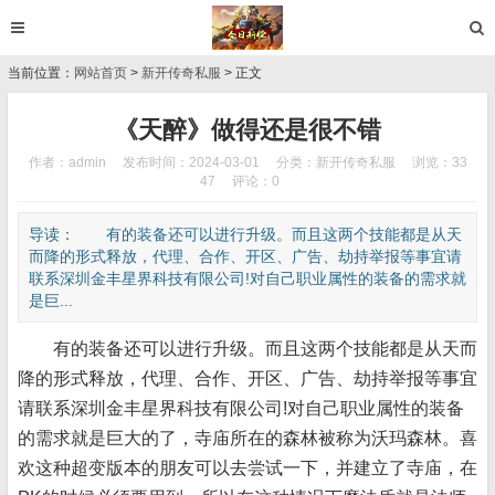
当前位置：
网站首页
>
新开传奇私服
> 正文
《天醉》做得还是很不错
作者：admin
发布时间：2024-03-01
分类：
新开传奇私服
浏览：33
47
评论：0
导读： 有的装备还可以进行升级。而且这两个技能都是从天
而降的形式释放，代理、合作、开区、广告、劫持举报等事宜请
联系深圳金丰星界科技有限公司!对自己职业属性的装备的需求就
是巨...
有的装备还可以进行升级。而且这两个技能都是从天而
降的形式释放，代理、合作、开区、广告、劫持举报等事宜
请联系深圳金丰星界科技有限公司!对自己职业属性的装备
的需求就是巨大的了，寺庙所在的森林被称为沃玛森林。喜
欢这种超变版本的朋友可以去尝试一下，并建立了寺庙，在