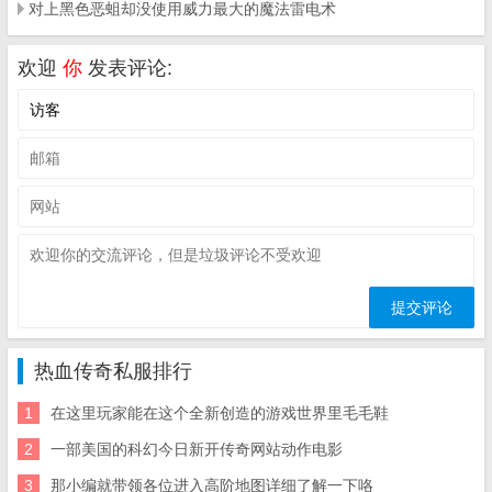
对上黑色恶蛆却没使用威力最大的魔法雷电术
欢迎
你
发表评论:
热血传奇私服排行
1
在这里玩家能在这个全新创造的游戏世界里毛毛鞋
2
一部美国的科幻今日新开传奇网站动作电影
3
那小编就带领各位进入高阶地图详细了解一下咯