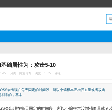
的基础属性为：攻击5-10
1-27
分类：
网通传奇
浏览：1035
评论：0
OSS会出现在每天固定的时间段，所以小编根本没增强血量或者攻击
来的，基本...
S会出现在每天固定的时间段，所以小编根本没增强血量或者