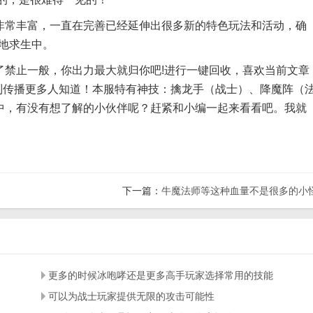
常丰富，一直在完善已经延伸出很多新的特色玩法和活动，确
地求生中。
止一般，你出力最大就归你吧!进行一键回收，喜欢当前文章
制传播更多人知道！本服特有神技：擒龙手（战士）、降魔阵（
中，有没有想了解的小伙伴呢？赶紧和小编一起来看看吧。我就
下一篇：
牛魔法师等这种血量不是很多的小
更多的时候冰咆哮还是更多高手玩家选择常用的技能
可以为战士玩家提供无限的攻击可能性