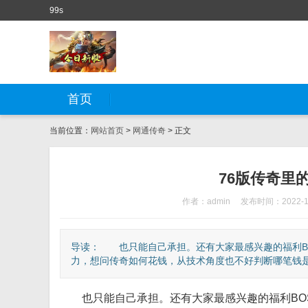
99s
首页
当前位置：
网站首页
>
网通传奇
> 正文
76版传奇里
作者：admin
发布时间：2022-1
导读： 也只能自己承担。还有大家最感兴趣的福利B
力，想问传奇如何花钱，从技术角度也不好判断哪笔钱是刷
也只能自己承担。还有大家最感兴趣的福利BOS